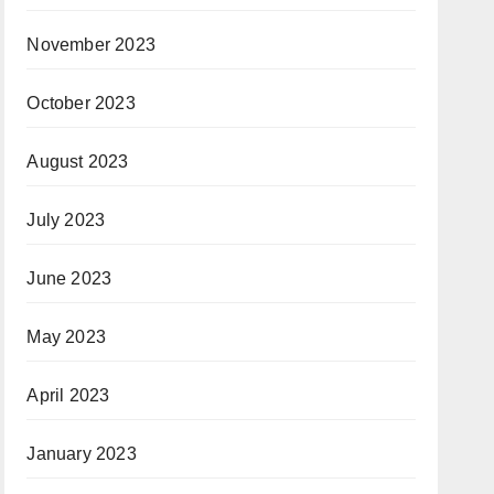
November 2023
October 2023
August 2023
July 2023
June 2023
May 2023
April 2023
January 2023