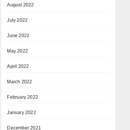
August 2022
July 2022
June 2022
May 2022
April 2022
March 2022
February 2022
January 2022
December 2021