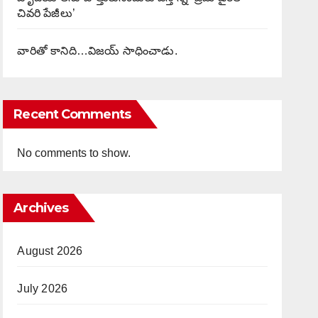
చివరి పేజీలు’
వారితో కానిది…విజయ్ సాధించాడు.
Recent Comments
No comments to show.
Archives
August 2026
July 2026