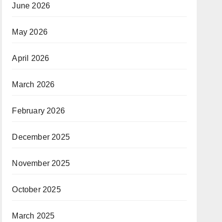
June 2026
May 2026
April 2026
March 2026
February 2026
December 2025
November 2025
October 2025
March 2025