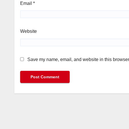
Email
*
Website
Save my name, email, and website in this browser 