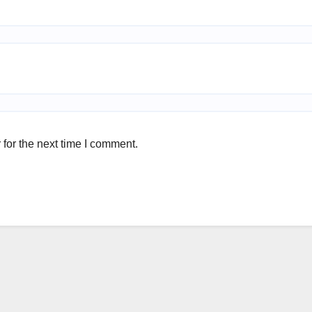
for the next time I comment.