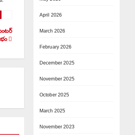
ం.
April 2026
సెంటర్
March 2026
రంభం
February 2026
December 2025
November 2025
October 2025
March 2025
November 2023