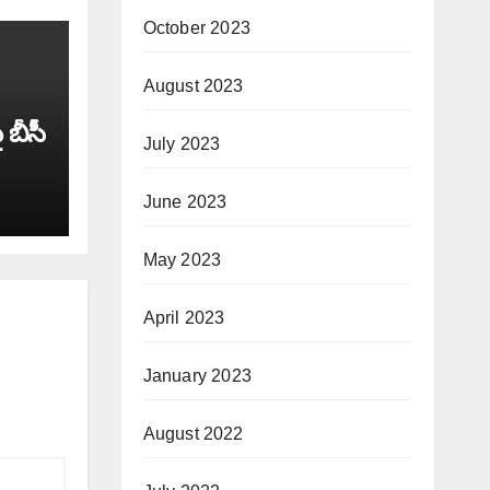
October 2023
August 2023
 బీసీ
July 2023
June 2023
May 2023
April 2023
January 2023
August 2022