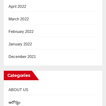
April 2022
March 2022
February 2022
January 2022
December 2021
Categories
ABOUT US
ఆరోగ్యం