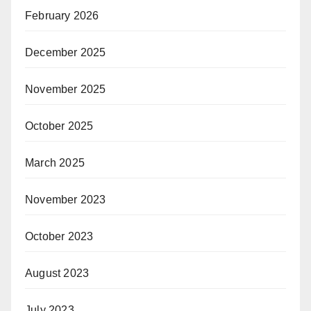
February 2026
December 2025
November 2025
October 2025
March 2025
November 2023
October 2023
August 2023
July 2023