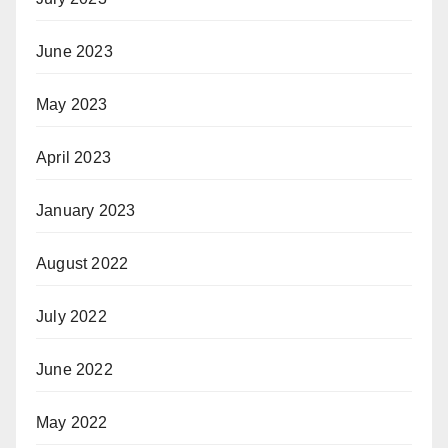
June 2023
May 2023
April 2023
January 2023
August 2022
July 2022
June 2022
May 2022