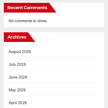
Recent Comments
No comments to show.
Archives
August 2026
July 2026
June 2026
May 2026
April 2026