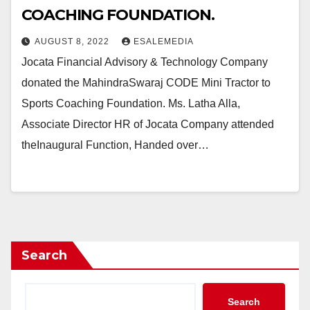
COACHING FOUNDATION.
AUGUST 8, 2022
ESALEMEDIA
Jocata Financial Advisory & Technology Company
donated the MahindraSwaraj CODE Mini Tractor to
Sports Coaching Foundation. Ms. Latha Alla,
Associate Director HR of Jocata Company attended
theInaugural Function, Handed over…
Search
Search