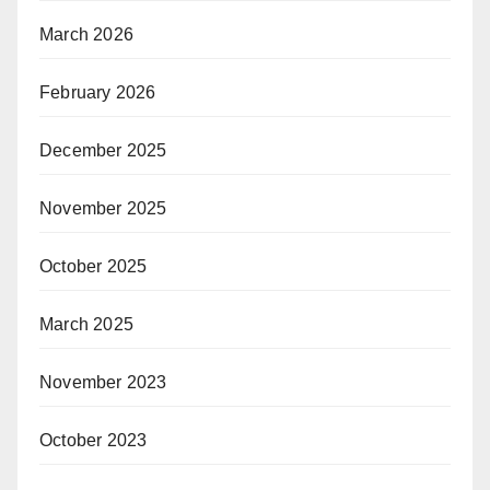
March 2026
February 2026
December 2025
November 2025
October 2025
March 2025
November 2023
October 2023