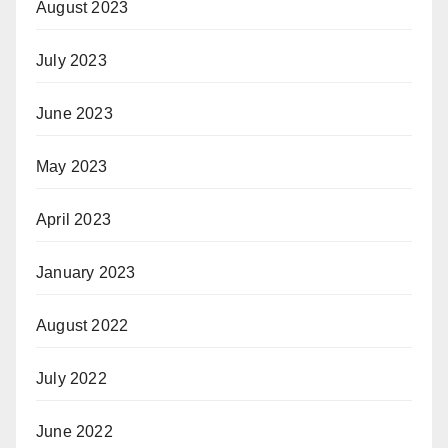
August 2023
July 2023
June 2023
May 2023
April 2023
January 2023
August 2022
July 2022
June 2022