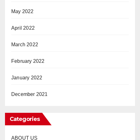
May 2022
April 2022
March 2022
February 2022
January 2022
December 2021
Categories
ABOUT US