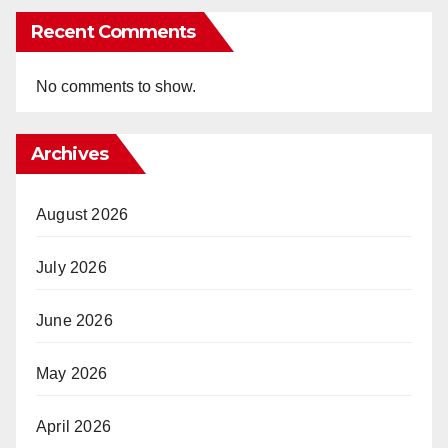
Recent Comments
No comments to show.
Archives
August 2026
July 2026
June 2026
May 2026
April 2026