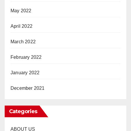
May 2022
April 2022
March 2022
February 2022
January 2022
December 2021
Categories
ABOUT US