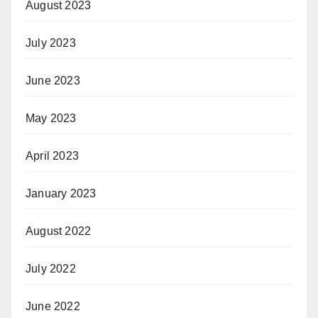
August 2023
July 2023
June 2023
May 2023
April 2023
January 2023
August 2022
July 2022
June 2022