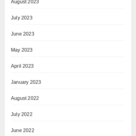
August 2023
July 2023
June 2023
May 2023
April 2023
January 2023
August 2022
July 2022
June 2022