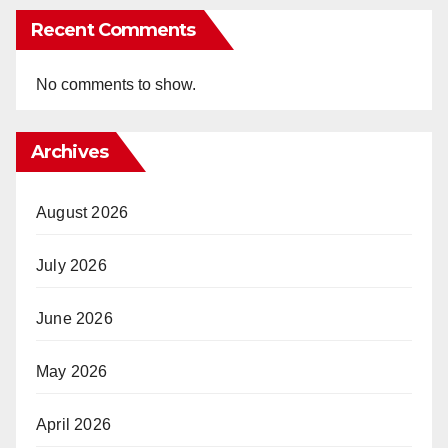
Recent Comments
No comments to show.
Archives
August 2026
July 2026
June 2026
May 2026
April 2026