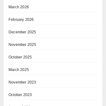
March 2026
February 2026
December 2025
November 2025
October 2025
March 2025
November 2023
October 2023