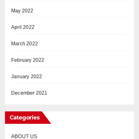
May 2022
April 2022
March 2022
February 2022
January 2022
December 2021
Categories
ABOUT US