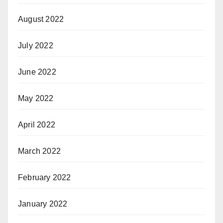
August 2022
July 2022
June 2022
May 2022
April 2022
March 2022
February 2022
January 2022