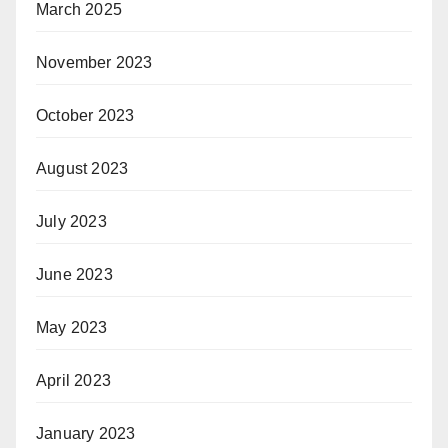
March 2025
November 2023
October 2023
August 2023
July 2023
June 2023
May 2023
April 2023
January 2023