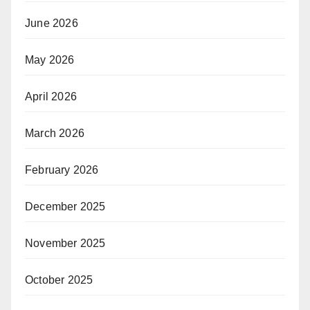
June 2026
May 2026
April 2026
March 2026
February 2026
December 2025
November 2025
October 2025