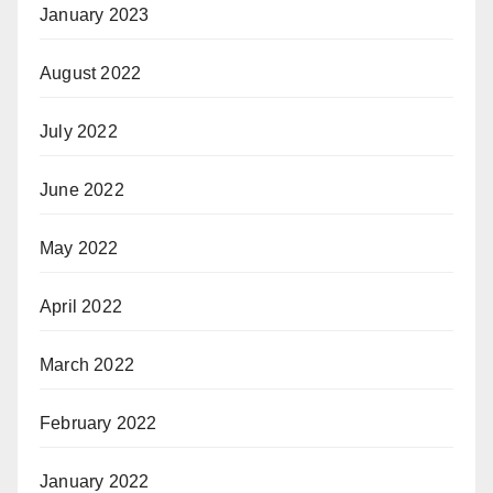
January 2023
August 2022
July 2022
June 2022
May 2022
April 2022
March 2022
February 2022
January 2022