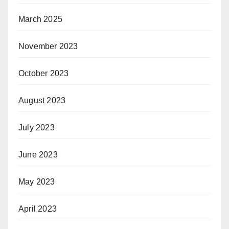
March 2025
November 2023
October 2023
August 2023
July 2023
June 2023
May 2023
April 2023