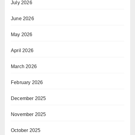
July 2026
June 2026
May 2026
April 2026
March 2026
February 2026
December 2025
November 2025
October 2025