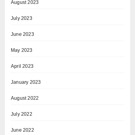
August 2023
July 2023
June 2023
May 2023
April 2023
January 2023
August 2022
July 2022
June 2022