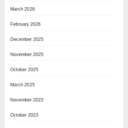
March 2026
February 2026
December 2025
November 2025
October 2025
March 2025
November 2023
October 2023