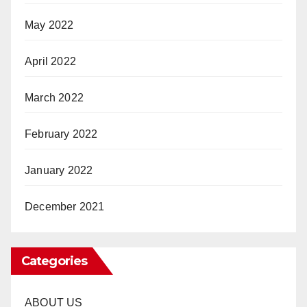
May 2022
April 2022
March 2022
February 2022
January 2022
December 2021
Categories
ABOUT US