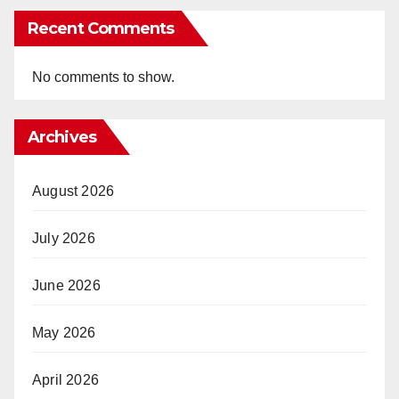
Recent Comments
No comments to show.
Archives
August 2026
July 2026
June 2026
May 2026
April 2026